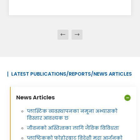
LATEST PUBLICATIONS/REPORTS/NEWS ARTICLES
News Articles
प्लास्टिक व्यवस्थापनका नमूना अभ्यासको
विस्तार आवश्यक छ
जीवनको अस्तित्वका लागि जैविक विविधता
प्लाष्टिकको फोहोरबाट विदेशी मुद्रा आर्जनको