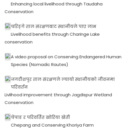
Enhancing local livelihood through Taudaha
Conservation
चरिङ्गे ताल संरक्षणबाट स्थानीयले पाए लाभ
Livelihood benefits through Charinge Lake
conservation
A video proposal on Conserving Endangered Human
Species (Nomadic Rautes)
जगदीशपुर ताल संरक्षणले ल्यायो स्थानीयको जीवनमा
परिवर्तन
Livlihood improvement through Jagdispur Wetland
Conservation
चेपाङ र परिवर्तित खोरिया खेती
Chepang and Conserving Khoriya Farm