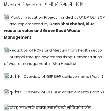
हिउलाई पनि छल्ने तातो पानीको हिमाली प्रविधि
"Plastic innovation Project" funded by UNDP GEF SGP
and implemented by
Ceen Bhotebahal, Blue
waste to value and Green Road Waste
Management
Reduction of POPs and Mercury from health sector
of Nepal through awareness rising: Demonstration
of waste management in Alka Hospital
वृतचित्र: Overview of GEF SGP achievements (Part 1)
वृतचित्र: Overview of GEF SGP achievements (Part 2)
टौदह संरक्षणले बढायो स्थानीयको जीविकोपार्जन