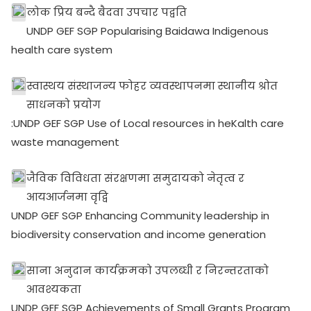
लोक प्रिय बन्दै बैदवा उपचार पद्वति
UNDP GEF SGP Popularising Baidawa Indigenous
health care system
स्वास्थय संस्थाजन्य फोहर व्यवस्थापनमा स्थानीय श्रोत
साधनको प्रयोग
:UNDP GEF SGP Use of Local resources in heKalth care
waste management
जैविक विविधता संरक्षणमा समुदायको नेतृत्व र
आयआर्जनमा वृद्वि
UNDP GEF SGP Enhancing Community leadership in
biodiversity conservation and income generation
साना अनुदान कार्यक्रमको उपलब्धी र निरन्तरताको
आवश्यकता
UNDP GEF SGP Achievements of Small Grants Program