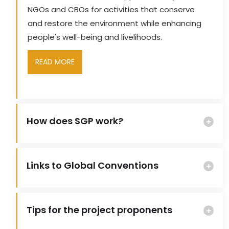
NGOs and CBOs for activities that conserve
and restore the environment while enhancing
people's well-being and livelihoods.
READ MORE
How does SGP work?
Links to Global Conventions
Tips for the project proponents