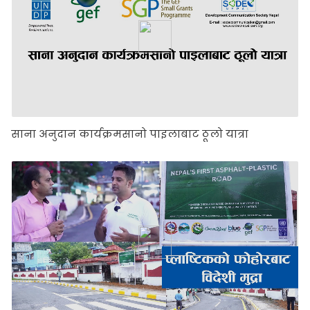
साना अनुदान कार्यक्रमसानो पाइलाबाट ठूलो यात्रा