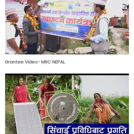
Grantee Video- MRC NEPAL