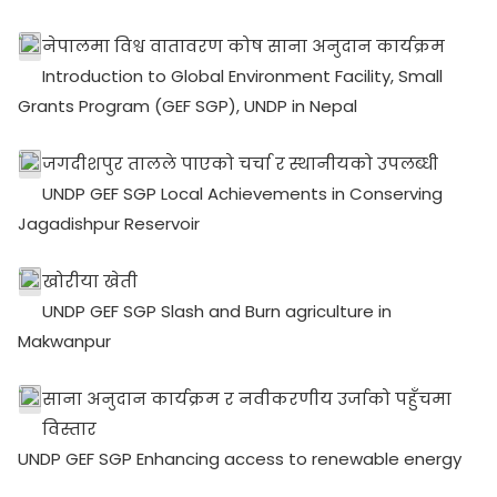
नेपालमा विश्व वातावरण कोष साना अनुदान कार्यक्रम
Introduction to Global Environment Facility, Small
Grants Program (GEF SGP), UNDP in Nepal
जगदीशपुर तालले पाएको चर्चा र स्थानीयको उपलब्धी
UNDP GEF SGP Local Achievements in Conserving
Jagadishpur Reservoir
खोरीया खेती
UNDP GEF SGP Slash and Burn agriculture in
Makwanpur
साना अनुदान कार्यक्रम र नवीकरणीय उर्जाको पहुँचमा
विस्तार
UNDP GEF SGP Enhancing access to renewable energy