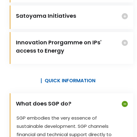
Satoyama Initiatives
Innovation Prorgamme on IPs'
access to Energy
QUICK INFORMATION
What does SGP do?
SGP embodies the very essence of
sustainable development. SGP channels
financial and technical support directly to