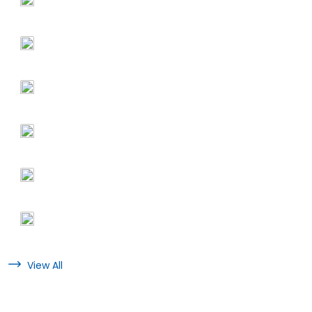
View All