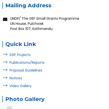
Mailing Address
UNDP/ The GEF Small Grants Programme
UN House, Pulchowk
Post Box 107, Kathmandu
Quick Link
SGP Projects
Publications/Reports
Proposal Guidelines
Notices
Video Gallery
Photo Gallery