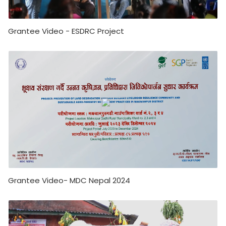
Grantee Video - ESDRC Project
Grantee Video- MDC Nepal 2024