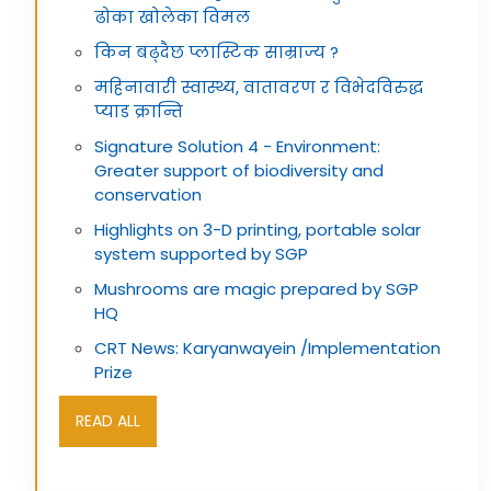
ढोका खोलेका विमल
किन बढ्दैछ प्लास्टिक साम्राज्य ?
महिनावारी स्वास्थ्य, वातावरण र विभेदविरुद्ध
प्याड क्रान्ति
Signature Solution 4 - Environment:
Greater support of biodiversity and
conservation
Highlights on 3-D printing, portable solar
system supported by SGP
Mushrooms are magic prepared by SGP
HQ
CRT News: Karyanwayein /Implementation
Prize
READ ALL